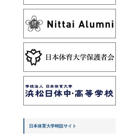
日本体育大学特設サイト