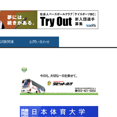
用試験関連
お問い合わせ