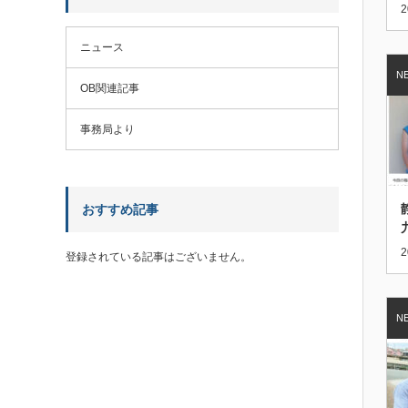
2
ニュース
OB関連記事
事務局より
おすすめ記事
2
登録されている記事はございません。