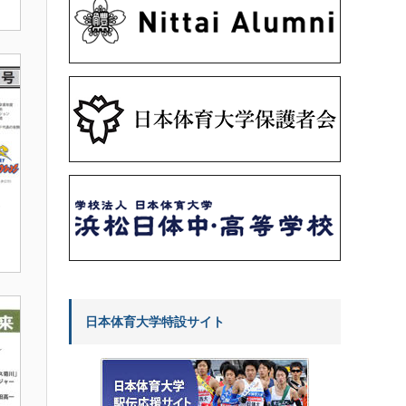
日本体育大学特設サイト