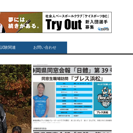
用試験関連
お問い合わせ