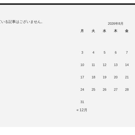
ている記事はございません。
2026年8月
月
火
水
木
金
3
4
5
6
7
10
11
12
13
14
17
18
19
20
21
24
25
26
27
28
31
« 12月